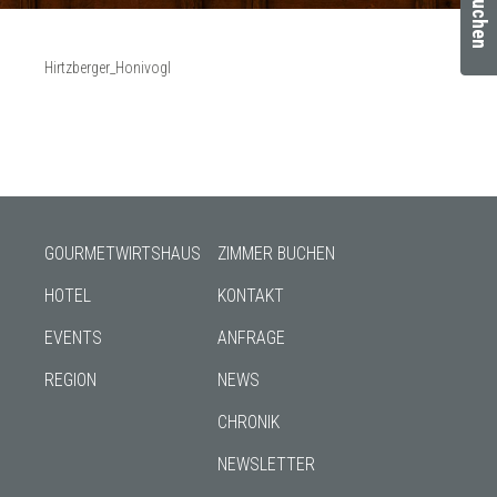
Hirtzberger_Honivogl
GOURMETWIRTSHAUS
ZIMMER BUCHEN
HOTEL
KONTAKT
EVENTS
ANFRAGE
REGION
NEWS
CHRONIK
NEWSLETTER