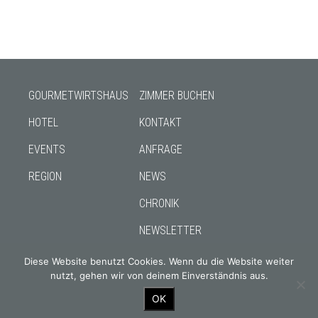
GOURMETWIRTSHAUS
ZIMMER BUCHEN
HOTEL
KONTAKT
EVENTS
ANFRAGE
REGION
NEWS
CHRONIK
NEWSLETTER
Diese Website benutzt Cookies. Wenn du die Website weiter
nutzt, gehen wir von deinem Einverständnis aus.
OK
Gourmetwirtshaus & Historisches Hotel seit 1326