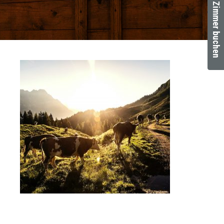
Zimmer buchen