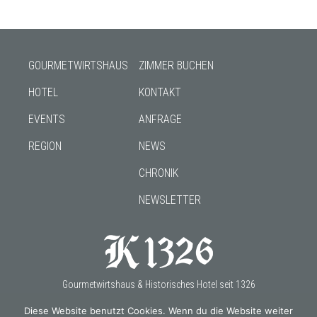
GOURMETWIRTSHAUS
ZIMMER BUCHEN
HOTEL
KONTAKT
EVENTS
ANFRAGE
REGION
NEWS
CHRONIK
NEWSLETTER
Gourmetwirtshaus & Historisches Hotel seit 1326
Diese Website benutzt Cookies. Wenn du die Website weiter