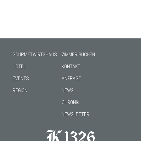
GOURMETWIRTSHAUS
ZIMMER BUCHEN
HOTEL
KONTAKT
EVENTS
ANFRAGE
REGION
NEWS
CHRONIK
NEWSLETTER