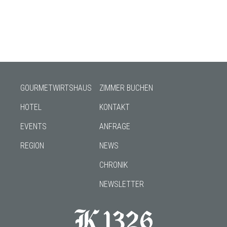
GOURMETWIRTSHAUS
ZIMMER BUCHEN
HOTEL
KONTAKT
EVENTS
ANFRAGE
REGION
NEWS
CHRONIK
NEWSLETTER