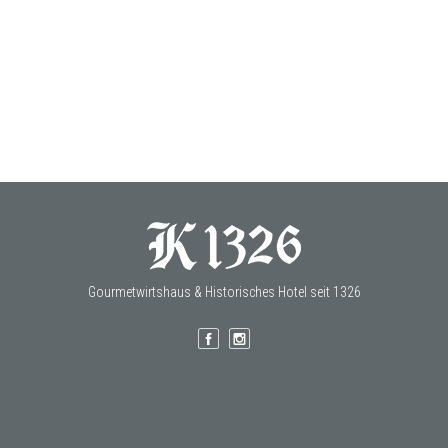
Gourmetwirtshaus & Historisches Hotel seit 1326