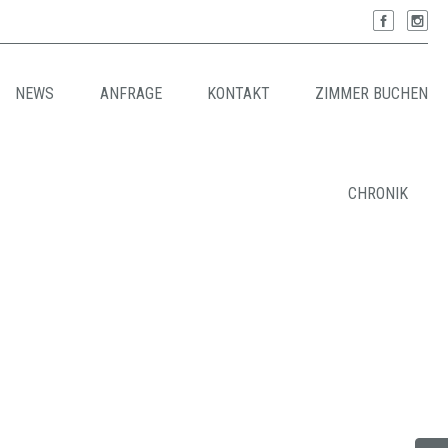
NEWS
ANFRAGE
KONTAKT
ZIMMER BUCHEN
CHRONIK