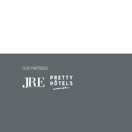
OUR PARTNERS