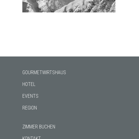
GOURMETWIRTSHAUS
HOTEL
EVENTS
REGION
ZIMMER BUCHEN
KONTAKT