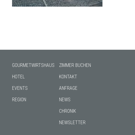
GOURMETWIRTSHAUS
ZIMMER BUCHEN
HOTEL
KONTAKT
EVENTS
ANFRAGE
REGION
NEWS
CHRONIK
NEWSLETTER