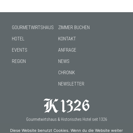
GOURMETWIRTSHAUS
ZIMMER BUCHEN
HOTEL
KONTAKT
EVENTS
ANFRAGE
REGION
NEWS
CHRONIK
NEWSLETTER
Gourmetwirtshaus & Historisches Hotel seit 1326
Diese Website benutzt Cookies. Wenn du die Website weiter