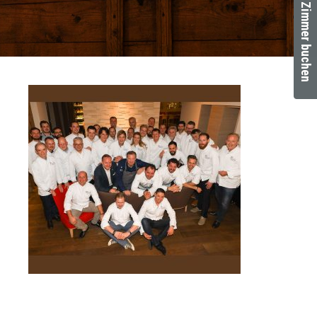
Zimmer buchen